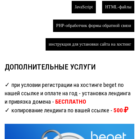
JavaScript
HTML-файлы
PHP-обработчик формы обратной связи
инструкция для установки сайта на хостинг
ДОПОЛНИТЕЛЬНЫЕ УСЛУГИ
при условии регистрации на хостинге beget по
нашей ссылке и оплате на год - установка лендинга
и привязка домена -
БЕСПЛАТНО
копирование лендинга по вашей ссылке -
500