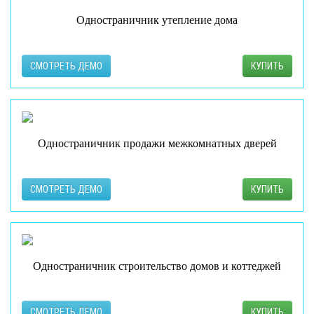
Одностраничник утепление дома
СМОТРЕТЬ ДЕМО
КУПИТЬ
Одностраничник продажи межкомнатных дверей
СМОТРЕТЬ ДЕМО
КУПИТЬ
Одностраничник строительство домов и коттеджей
СМОТРЕТЬ ДЕМО
КУПИТЬ