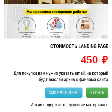
СТОИМОСТЬ LANDING PAGE
450
Для покупки вам нужно указать email, на который
будт выслан архив с файлами сайта
СМОТРЕТЬ ДЕМО
КУПИТЬ
Архив содержит следующие материалы: