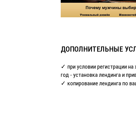
ДОПОЛНИТЕЛЬНЫЕ УС
при условии регистрации на 
год - установка лендинга и пр
копирование лендинга по ва