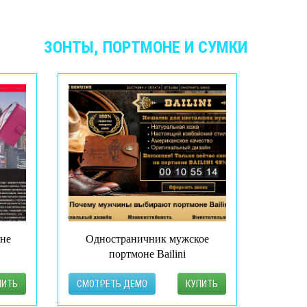
ГОРИИ
ЗОНТЫ, ПОРТМОНЕ И СУМКИ
не
Одностраничник мужское
портмоне Bailini
ПИТЬ
СМОТРЕТЬ ДЕМО
КУПИТЬ