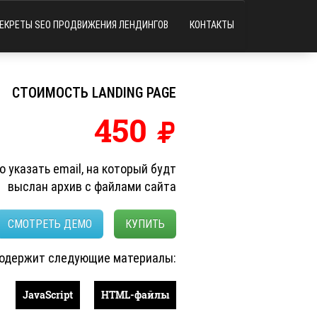
ЕКРЕТЫ SEO ПРОДВИЖЕНИЯ ЛЕНДИНГОВ
КОНТАКТЫ
СТОИМОСТЬ LANDING PAGE
450
 указать email, на который будт
выслан архив с файлами сайта
СМОТРЕТЬ ДЕМО
КУПИТЬ
содержит следующие материалы:
JavaScript
HTML-файлы