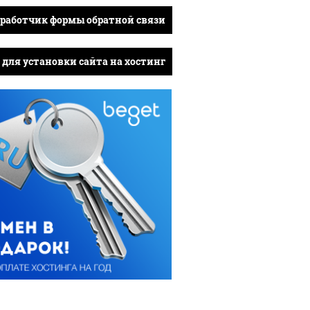
работчик формы обратной связи
для установки сайта на хостинг