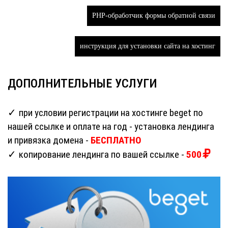
PHP-обработчик формы обратной связи
инструкция для установки сайта на хостинг
ДОПОЛНИТЕЛЬНЫЕ УСЛУГИ
при условии регистрации на хостинге beget по
нашей ссылке и оплате на год - установка лендинга
и привязка домена -
БЕСПЛАТНО
копирование лендинга по вашей ссылке -
500