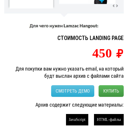
СТОИМОСТЬ LANDING PAGE
450
Для покупки вам нужно указать email, на который
будт выслан архив с файлами сайта
СМОТРЕТЬ ДЕМО
КУПИТЬ
Архив содержит следующие материалы:
JavaScript
HTML-файлы