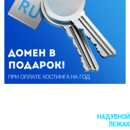
ЛЕНДИНГИ В КАТЕГОРИИ
НАДУВНОЙ
ЛЕЖАК