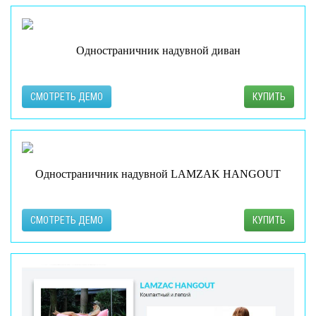
Одностраничник надувной диван
СМОТРЕТЬ ДЕМО
КУПИТЬ
Одностраничник надувной LAMZAK HANGOUT
СМОТРЕТЬ ДЕМО
КУПИТЬ