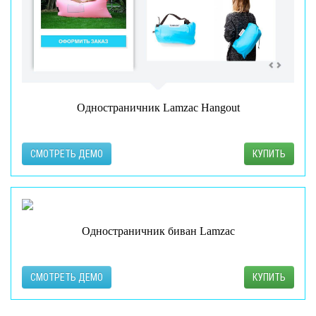
Одностраничник Lamzac Hangout
СМОТРЕТЬ ДЕМО
КУПИТЬ
Одностраничник биван Lamzac
СМОТРЕТЬ ДЕМО
КУПИТЬ