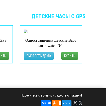
 КАТЕГОРИИ
ДЕТСКИЕ ЧАСЫ С GPS
 GPS
Одностраничник Детские Baby
smart watch №1
ПИТЬ
СМОТРЕТЬ ДЕМО
КУПИТЬ
Поделитесь с друзьями радостью покупки!