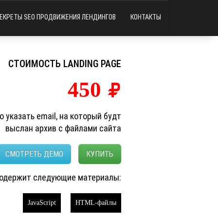
ЕКРЕТЫ SEO ПРОДВИЖЕНИЯ ЛЕНДИНГОВ
КОНТАКТЫ
СТОИМОСТЬ LANDING PAGE
450
 указать email, на который будт
выслан архив с файлами сайта
СМОТРЕТЬ ДЕМО
КУПИТЬ
содержит следующие материалы:
JavaScript
HTML-файлы