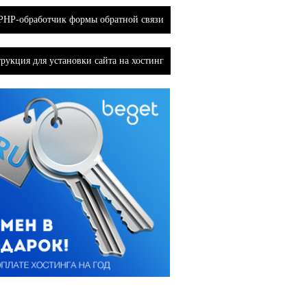
PHP-обработчик формы обратной связи
рукция для установки сайта на хостинг