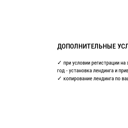
ДОПОЛНИТЕЛЬНЫЕ УС
при условии регистрации на 
год - установка лендинга и пр
копирование лендинга по ва