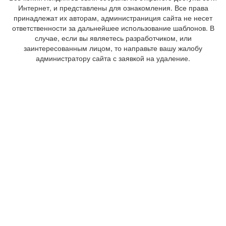
Интернет, и представлены для ознакомления. Все права
принадлежат их авторам, администраниция сайта не несет
ответственности за дальнейшее использование шаблонов. В
случае, если вы являетесь разработчиком, или
заинтересованным лицом, то направьте вашу жалобу
администратору сайта с заявкой на удаление.