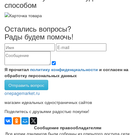
способом
Остались вопросы?
Рады будем помочь!
Я прочитал
политику конфиденциальности
и согласен на
обработку персональных данных
Отправить вопрос
onepage
market
.ru
магазин идеальных одностраничных сайтов
Поделитесь с друзьями радостью покупки!
Сообщение правообладателям
Все копии лэндингов были собраны из открытого доступа сети