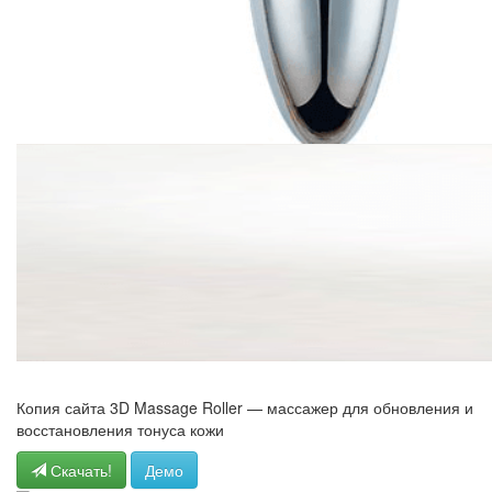
Копия сайта 3D Massage Roller — массажер для обновления и
восстановления тонуса кожи
Скачать!
Демо