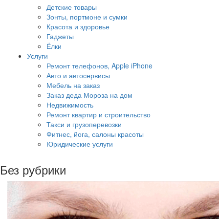
Детские товары
Зонты, портмоне и сумки
Красота и здоровье
Гаджеты
Ёлки
Услуги
Ремонт телефонов, Apple iPhone
Авто и автосервисы
Мебель на заказ
Заказ деда Мороза на дом
Недвижимость
Ремонт квартир и строительство
Такси и грузоперевозки
Фитнес, йога, салоны красоты
Юридические услуги
Без рубрики